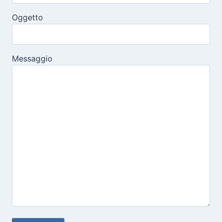
Oggetto
Messaggio