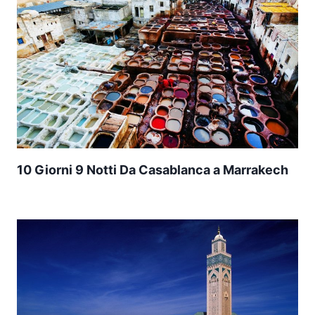
10 Giorni 9 Notti Da Casablanca a Marrakech