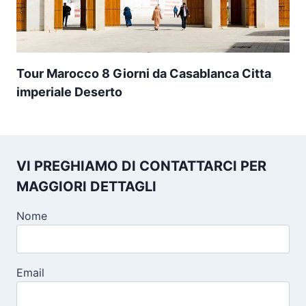
Tour Marocco 8 Giorni da Casablanca Citta
imperiale Deserto
VI PREGHIAMO DI CONTATTARCI PER
MAGGIORI DETTAGLI
Nome
Email