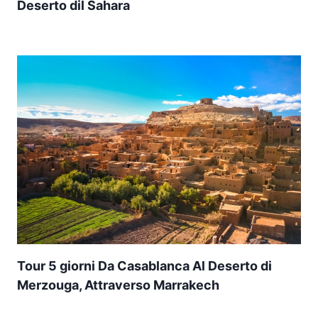
Deserto dil Sahara
Tour 5 giorni Da Casablanca Al Deserto di
Merzouga, Attraverso Marrakech