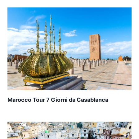
Marocco Tour 7 Giorni da Casablanca