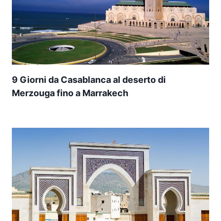
9 Giorni da Casablanca al deserto di
Merzouga fino a Marrakech